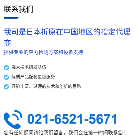
联系我们
我司是日本折原在中国地区的指定代理
商
提供专业的应力检测方案和设备支持
强大技术研发队伍
优质产品配套星级服务
经验丰富、过硬的技术和创新的思路
您有任何疑问请给我们留言，我们会在第一时间联系您！