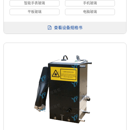
智能手表玻璃
手机玻璃
平板玻璃
电脑玻璃
查看设备规格书