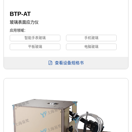
BTP-AT
玻璃表面应力仪
应用领域：
智能手表玻璃
手机玻璃
平板玻璃
电脑玻璃
查看设备规格书