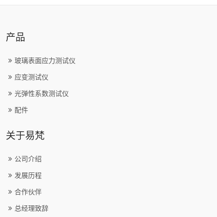
产品
玻璃表面应力测试仪
应变测试仪
光弹性系数测试仪
配件
关于易梵
公司介绍
发展历程
合作伙伴
总经理致辞