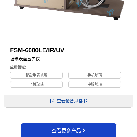
FSM-6000LE/IR/UV
玻璃表面应力仪
应用领域：
智能手表玻璃
手机玻璃
平板玻璃
电脑玻璃
查看设备规格书
查看更多产品