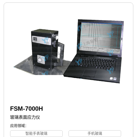
FSM-7000H
玻璃表面应力仪
应用领域：
智能手表玻璃
手机玻璃