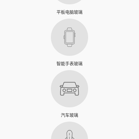
平板电脑玻璃
智能手表玻璃
汽车玻璃