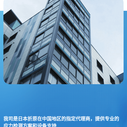
我司是日本折原在中国地区的指定代理商，提供专业的
应力检测方案和设备支持