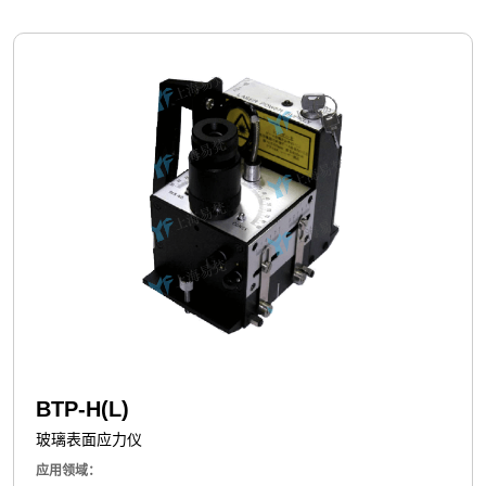
BTP-H(L)
玻璃表面应力仪
应用领域：