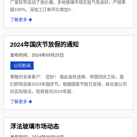
厂家较早启动了涨价潮，多地玻璃市场交投气氛良好，产销率
超100%，深加工订单环比增加3...
了解更多
2024年国庆节放假的通知
发布时间：2024年09月25日
公司新闻
尊敬的全体客户： 您好！ 值此金秋送爽、举国同庆之际，我
们即将迎来2024年国庆节。根据国家节假日安排，结合我公司
的实际情况，现将我司2024年国...
了解更多
浮法玻璃市场动态
发布时间：2024年09月18日