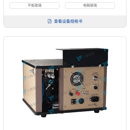
平板玻璃
电脑玻璃
查看设备规格书