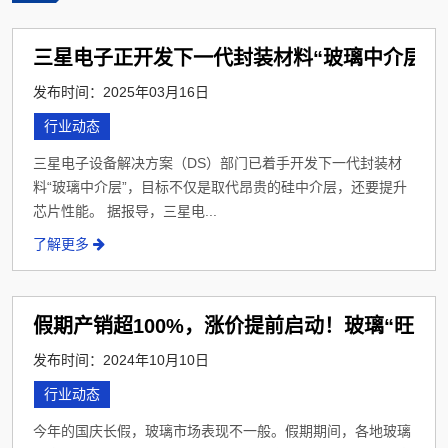
三星电子正开发下一代封装材料“玻璃中介层”
发布时间：2025年03月16日
行业动态
三星电子设备解决方案（DS）部门已着手开发下一代封装材
料“玻璃中介层”，目标不仅是取代昂贵的硅中介层，还要提升
芯片性能。 据报导，三星电...
了解更多
假期产销超100%，涨价提前启动！玻璃“旺火
发布时间：2024年10月10日
行业动态
今年的国庆长假，玻璃市场表现不一般。假期期间，各地玻璃