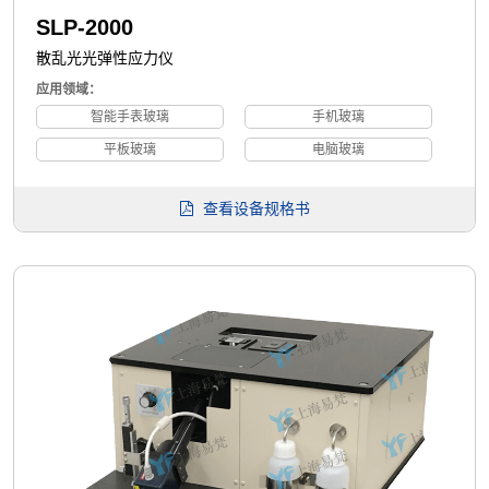
SLP-2000
散乱光光弹性应力仪
应用领域：
智能手表玻璃
手机玻璃
平板玻璃
电脑玻璃
查看设备规格书