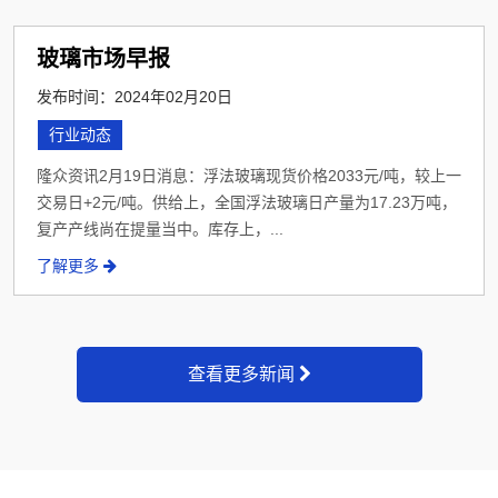
玻璃市场早报
发布时间：2024年02月20日
行业动态
隆众资讯2月19日消息：浮法玻璃现货价格2033元/吨，较上一
交易日+2元/吨。供给上，全国浮法玻璃日产量为17.23万吨，
复产产线尚在提量当中。库存上，...
了解更多
查看更多新闻