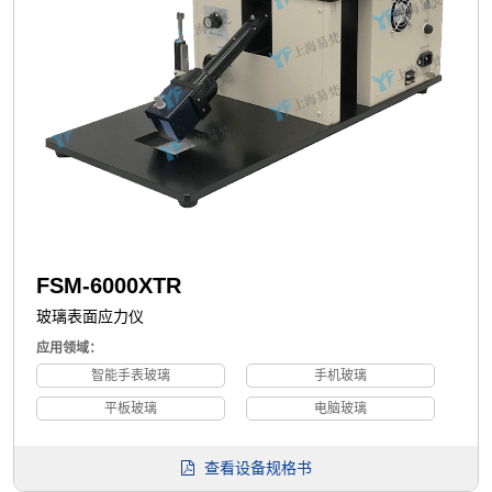
FSM-6000XTR
玻璃表面应力仪
应用领域：
智能手表玻璃
手机玻璃
平板玻璃
电脑玻璃
查看设备规格书