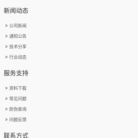
新闻动态
公司新闻
通知公告
技术分享
行业动态
服务支持
资料下载
常见问题
防伪查询
问题反馈
联系方式