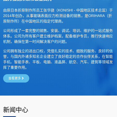
由原日本折原制作所员工张华骁（KONISHI - 中国地区技术总监）于
2014年创办，从事玻璃表面应力检测设备的销售，是ORIHARA（折
原制作所）在中国地区的指定代理商。
公司形成了一套完整的销售、安装、调试、培训、维护的一站式服务
体系。公司为所有客户建立维护档案，配备维护专员，推行快速响应
机制，确保在第一时间解决客户的问题。
公司拥有独立的进出口权，凭借扎实的技术、细致的服务、良好的信
誉，与国内外诸多知名企业建立了良好稳定的合作伙伴关系，在智能
手机、智能手表、平板、电脑、液晶屏、航空、汽车、建筑等领域发
挥了重要作用。
查看更多
新闻中心