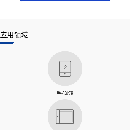
应用领域
手机玻璃