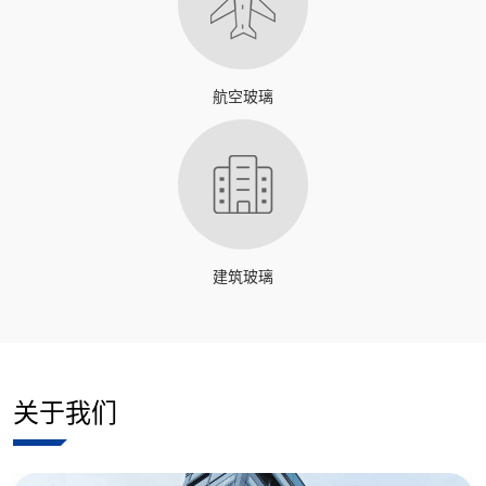
航空玻璃
建筑玻璃
关于我们