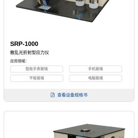
SRP-1000
散乱光折射型应力仪
应用领域：
智能手表玻璃
手机玻璃
平板玻璃
电脑玻璃
查看设备规格书