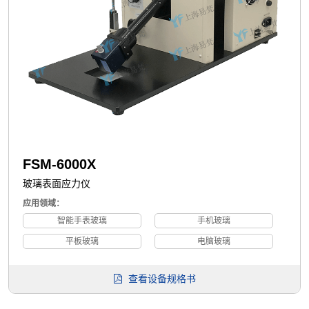
FSM-6000X
玻璃表面应力仪
应用领域：
智能手表玻璃
手机玻璃
平板玻璃
电脑玻璃
查看设备规格书