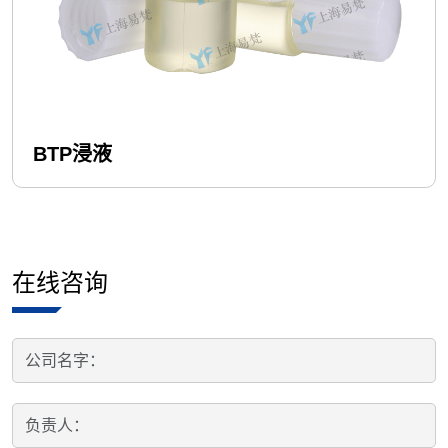
BTP浸液
在线咨询