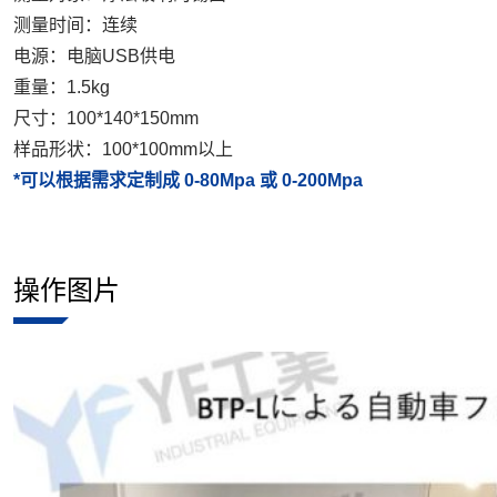
测量时间：连续
电源：电脑USB供电
重量：1.5kg
尺寸：100*140*150mm
样品形状：100*100mm以上
*可以根据需求定制成 0-80Mpa 或 0-200Mpa
操作图片