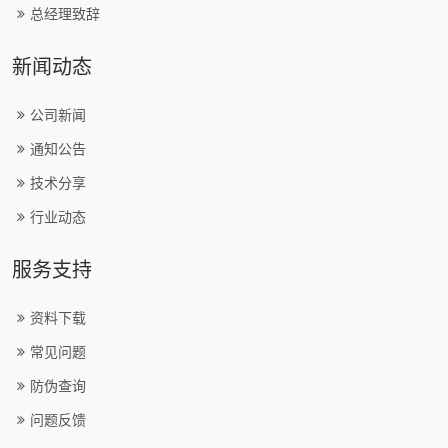
总经理致辞
新闻动态
公司新闻
通知公告
技术分享
行业动态
服务支持
资料下载
常见问题
防伪查询
问题反馈