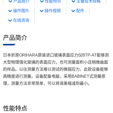
产品简介
性能特点
主要技术规格
操作图片
操作视频
配件
在线咨询
产品简介
日本折原ORIHARA原装进口玻璃表面应力仪BTP-AT能够测
大型物理强化玻璃的表面应力，也可测量面积小且稍微曲面
的样品。以往测量方法难以测试的微弱应力，此款设备能够
高精度进行测量。设备配备电脑，采用BABINET式测量原
理，测量方法非常简单，可以将误差缩减到最小。
性能特点