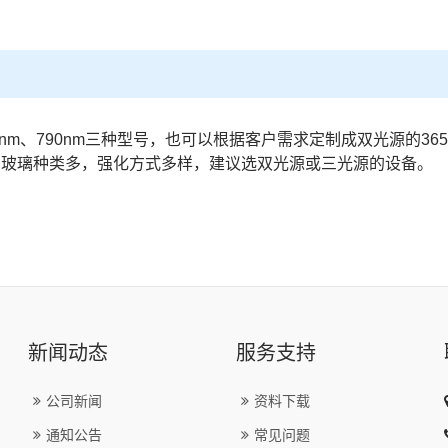
96nm、790nm三种型号，也可以根据客户需求定制成双光源的365n
要测试的玻璃种类多，强化方式多样，建议选双光源或三光源的设备。
新闻动态
服务支持
公司新闻
资料下载
通知公告
常见问题