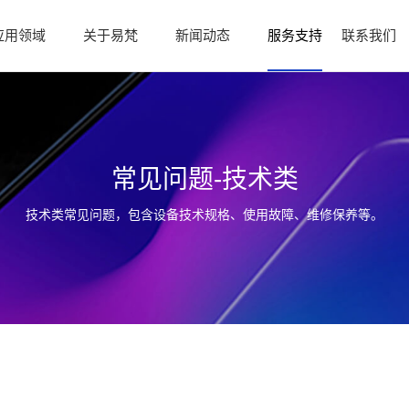
应用领域
关于易梵
新闻动态
服务支持
联系我们
常见问题-技术类
技术类常见问题，包含设备技术规格、使用故障、维修保养等。