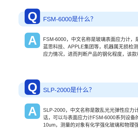
Q
FSM-6000是什么？
A
FSM-6000，中文名称是玻璃表面应力
蓝思科技、APPLE集团等，机器属无损
应力情况，进而判断产品的钢化程度，该款
Q
SLP-2000是什么？
A
SLP-2000，中文名称是散乱光光弹性
话，可以与表面应力计FSM-6000系列
10um，测量的对象有化学强化玻璃和物理