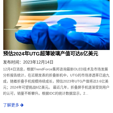
预估2024年UTG超薄玻璃产值可达6亿美元
发布时间：2023年12月14日
12月4日消息，根据TrendForce集邦咨询最新OLED技术及市场发展
分析报告统计，在近期发表的折叠新机中，UTG的市场渗透率已逾九
成，随着折叠手机规模持续成长，预估2023年UTG产值将达3.6亿美
元；2024年可望挑战6亿美元。 最近几年，折叠屏手机逐渐受到用户
的认可，销量不断攀升。根据IDC的统计数据显示，2...
了解更多