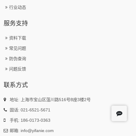
行业动态
服务支持
资料下载
常见问题
防伪查询
问题反馈
联系方式
地址: 上海市宝山区蕰川路516号B座3楼2号
固话: 021-6521-5671
手机: 186-0173-0363
邮箱: info@yifanie.com