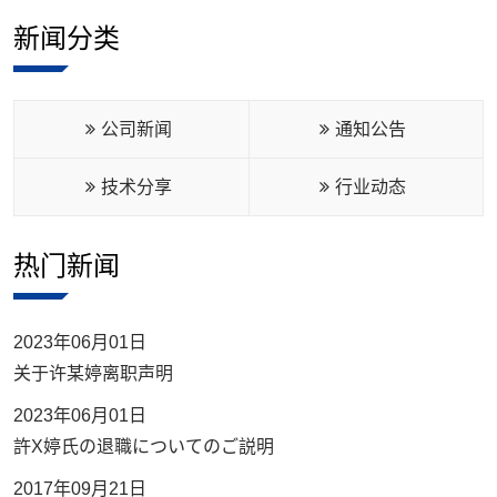
新闻分类
公司新闻
通知公告
技术分享
行业动态
热门新闻
2023年06月01日
关于许某婷离职声明
2023年06月01日
許X婷氏の退職についてのご説明
2017年09月21日