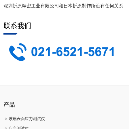
深圳折原精密工业有限公司和日本折原制作所没有任何关系
联系我们
产品
玻璃表面应力测试仪
应变测试仪