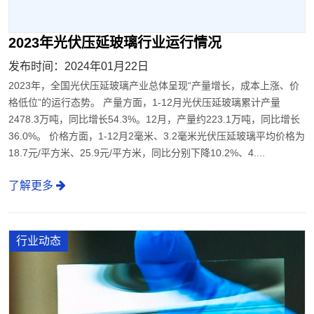
2023年光伏压延玻璃行业运行情况
发布时间：2024年01月22日
2023年，全国光伏压延玻璃产业总体呈现“产量增长，成本上涨、价
格低位”的运行态势。 产量方面，1-12月光伏压延玻璃累计产量
2478.3万吨，同比增长54.3%。12月，产量约223.1万吨，同比增长
36.0%。 价格方面，1-12月2毫米、3.2毫米光伏压延玻璃平均价格为
18.7元/平方米、25.9元/平方米，同比分别下降10.2%、4....
了解更多
行业动态