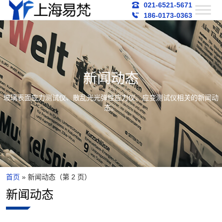
021-6521-5671
186-0173-0363
新闻动态
玻璃表面应力测试仪、散乱光光弹性应力仪、应变测试仪相关的新闻动
态。
首页
»
新闻动态
（第 2 页）
新闻动态