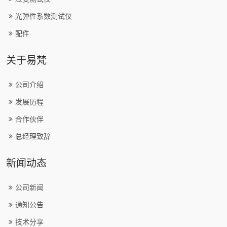
光弹性系数测试仪
配件
关于易梵
公司介绍
发展历程
合作伙伴
总经理致辞
新闻动态
公司新闻
通知公告
技术分享