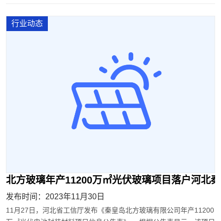
行业动态
北方玻璃年产11200万㎡光伏玻璃项目落户河北
发布时间：2023年11月30日
11月27日，河北省工信厅发布《秦皇岛北方玻璃有限公司年产11200