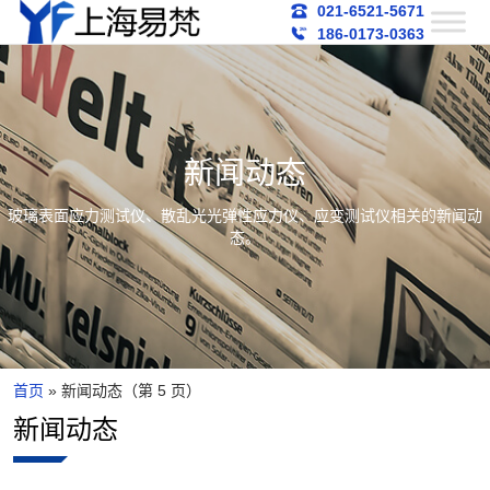
021-6521-5671
186-0173-0363
新闻动态
玻璃表面应力测试仪、散乱光光弹性应力仪、应变测试仪相关的新闻动
态。
首页
»
新闻动态
（第 5 页）
新闻动态