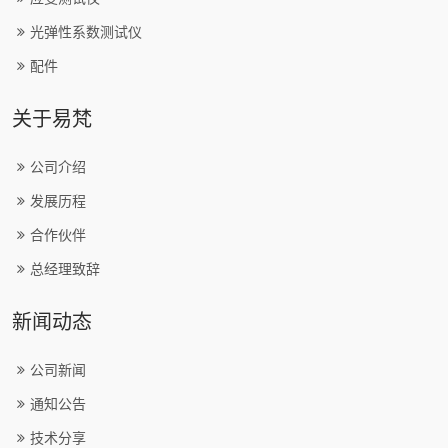
光弹性系数测试仪
配件
关于易梵
公司介绍
发展历程
合作伙伴
总经理致辞
新闻动态
公司新闻
通知公告
技术分享