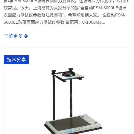
自动FSM-6000LE玻璃表面应力测试仪，在玻璃应力检测中，应用比
较常见。今天，上海易梵为大家分享的是“全自动FSM-6000LE玻璃
表面应力测试仪参数及注意事项”，希望能帮到大家。 全自动FSM-
6000LE玻璃表面应力测试仪参数 量范围：0-1000Mp...
了解更多
技术分享