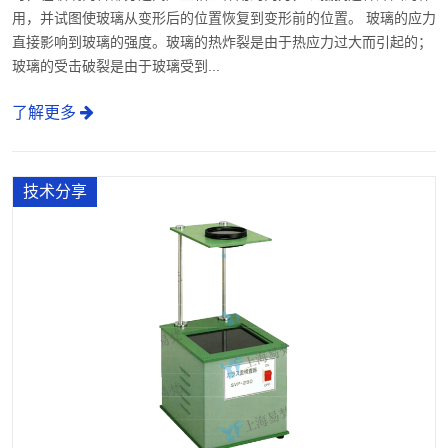
用，并试图使玻璃从变形后的位置恢复到变形前的位置。 玻璃的应力
直接影响到玻璃的强度。玻璃的热炸裂是由于热应力过大而引起的；
玻璃的受击破裂是由于玻璃受到...
了解更多
技术分享