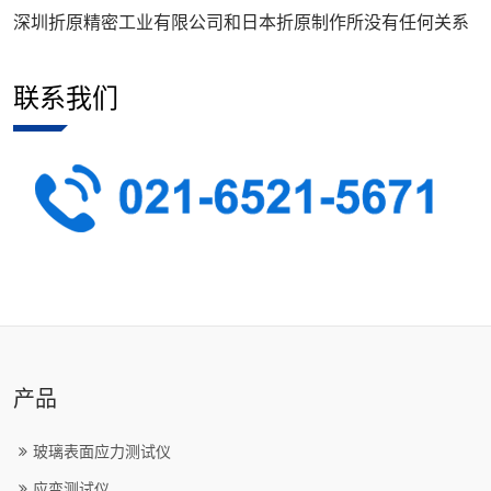
深圳折原精密工业有限公司和日本折原制作所没有任何关系
联系我们
产品
玻璃表面应力测试仪
应变测试仪