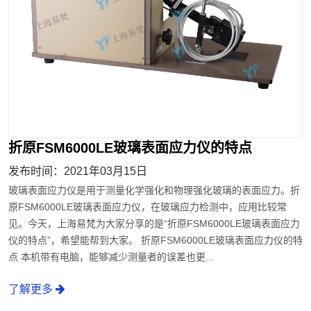
折原FSM6000LE玻璃表面应力仪的特点
发布时间：2021年03月15日
玻璃表面应力仪是用于测量化学强化和物理强化玻璃的表面应力。折
原FSM6000LE玻璃表面应力仪，在玻璃应力检测中，应用比较常
见。今天，上海易梵为大家分享的是“折原FSM6000LE玻璃表面应力
仪的特点”，希望能帮到大家。 折原FSM6000LE玻璃表面应力仪的特
点 本机带有电脑，能够减少测量者的误差也更...
了解更多