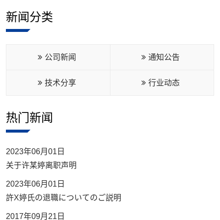
新闻分类
公司新闻
通知公告
技术分享
行业动态
热门新闻
2023年06月01日
关于许某婷离职声明
2023年06月01日
許X婷氏の退職についてのご説明
2017年09月21日