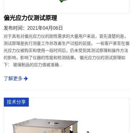
偏光应力仪测试原理
发布时间：2021年04月06日
对于具有对偏光应力仪的刚性需求的大量用户来说，首先清楚的是，
测试原理是执行测量工作并改善生产过程的前提。 一些客户甚至在偏
光应力仪被购买和使用一段时间后，仍未受到其测试原理和操作方法
的影响，影响了仪器的性能和检测结果。 偏光应力仪的测试原理如
下： 玻璃制品的应力值被准确...
了解更多
技术分享