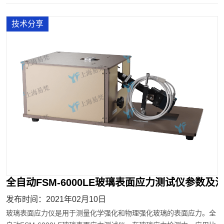
技术分享
全自动FSM-6000LE玻璃表面应力测试仪参数及
发布时间：2021年02月10日
玻璃表面应力仪是用于测量化学强化和物理强化玻璃的表面应力。全