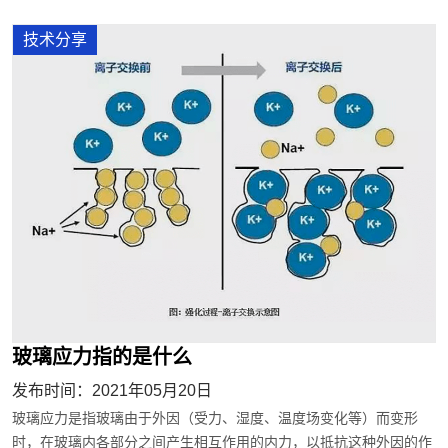
技术分享
玻璃应力指的是什么
发布时间：2021年05月20日
玻璃应力是指玻璃由于外因（受力、湿度、温度场变化等）而变形
时，在玻璃内各部分之间产生相互作用的内力，以抵抗这种外因的作