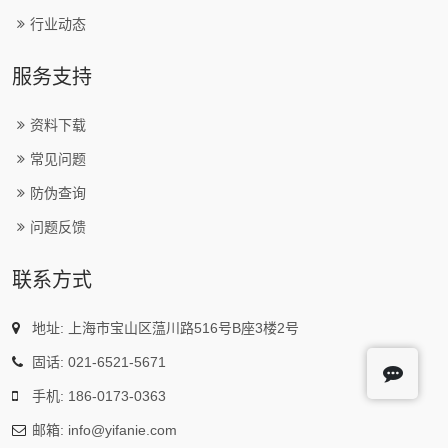
行业动态
服务支持
资料下载
常见问题
防伪查询
问题反馈
联系方式
地址: 上海市宝山区蕰川路516号B座3楼2号
固话: 021-6521-5671
手机: 186-0173-0363
邮箱: info@yifanie.com